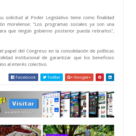
u solicitud al Poder Legislativo tiene como finalidad
ción morelense: “Los programas sociales ya son una
ara que ningún gobierno posterior pueda retirarlos”,
 papel del Congreso en la consolidación de políticas
lidad institucional de garantizar que los beneficios
no al interés colectivo.
Facebook
Twitter
Google+