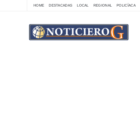
HOME
DESTACADAS
LOCAL
REGIONAL
POLICÍACA