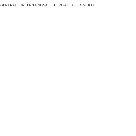
GENERAL
INTERNACIONAL
DEPORTES
EN VIDEO