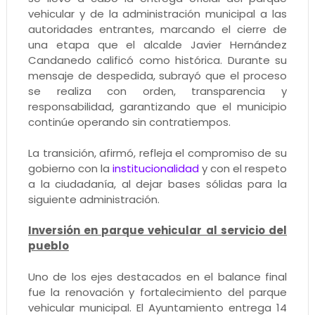
vehicular y de la administración municipal a las
autoridades entrantes, marcando el cierre de
una etapa que el alcalde Javier Hernández
Candanedo calificó como histórica. Durante su
mensaje de despedida, subrayó que el proceso
se realiza con orden, transparencia y
responsabilidad, garantizando que el municipio
continúe operando sin contratiempos.
La transición, afirmó, refleja el compromiso de su
gobierno con la
institucionalidad
y con el respeto
a la ciudadanía, al dejar bases sólidas para la
siguiente administración.
Inversión en parque vehicular al servicio del
pueblo
Uno de los ejes destacados en el balance final
fue la renovación y fortalecimiento del parque
vehicular municipal. El Ayuntamiento entrega 14