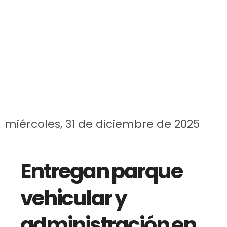
miércoles, 31 de diciembre de 2025
Entregan parque
vehicular y
administración en