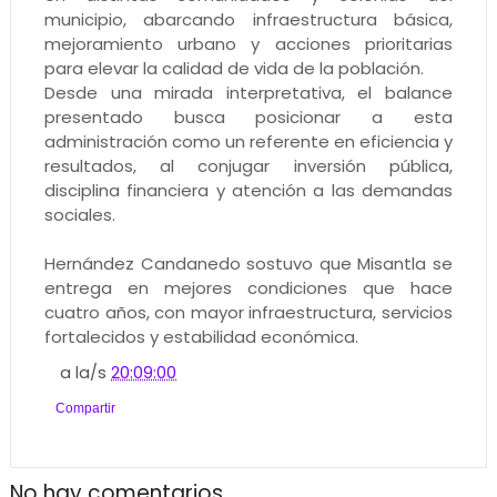
municipio, abarcando infraestructura básica,
mejoramiento urbano y acciones prioritarias
para elevar la calidad de vida de la población.
Desde una mirada interpretativa, el balance
presentado busca posicionar a esta
administración como un referente en eficiencia y
resultados, al conjugar inversión pública,
disciplina financiera y atención a las demandas
sociales.
Hernández Candanedo sostuvo que Misantla se
entrega en mejores condiciones que hace
cuatro años, con mayor infraestructura, servicios
fortalecidos y estabilidad económica.
a la/s
20:09:00
Compartir
No hay comentarios