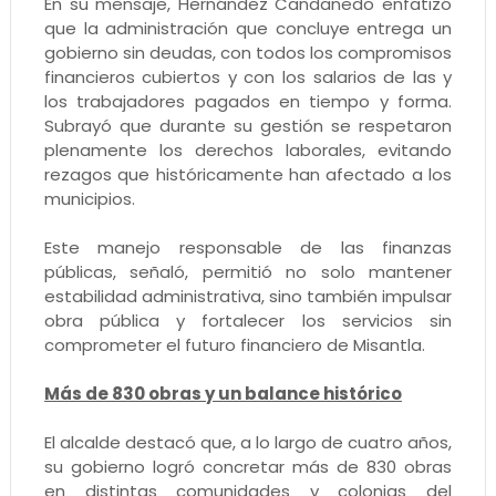
En su mensaje, Hernández Candanedo enfatizó
que la administración que concluye entrega un
gobierno sin deudas, con todos los compromisos
financieros cubiertos y con los salarios de las y
los trabajadores pagados en tiempo y forma.
Subrayó que durante su gestión se respetaron
plenamente los derechos laborales, evitando
rezagos que históricamente han afectado a los
municipios.
Este manejo responsable de las finanzas
públicas, señaló, permitió no solo mantener
estabilidad administrativa, sino también impulsar
obra pública y fortalecer los servicios sin
comprometer el futuro financiero de Misantla.
Más de 830 obras y un balance histórico
El alcalde destacó que, a lo largo de cuatro años,
su gobierno logró concretar más de 830 obras
en distintas comunidades y colonias del