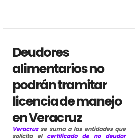
Deudores
alimentarios no
podrán tramitar
licencia de manejo
en Veracruz
Veracruz
se suma a las entidades que
solicita el
certificado de no deudor