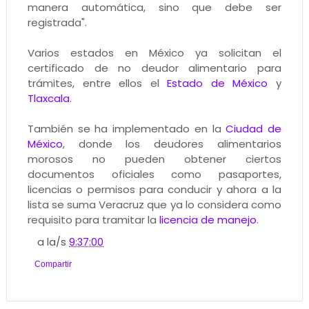
manera automática, sino que debe ser
registrada".
Varios estados en México ya solicitan el
certificado de no deudor alimentario para
trámites, entre ellos el
Estado de México
y
Tlaxcala
.
También se ha implementado en la
Ciudad de
México
, donde los deudores alimentarios
morosos no pueden obtener ciertos
documentos oficiales como pasaportes,
licencias o permisos para conducir y ahora a la
lista se suma Veracruz que ya lo considera como
requisito para tramitar la
licencia de manejo
.
a la/s
9:37:00
Compartir