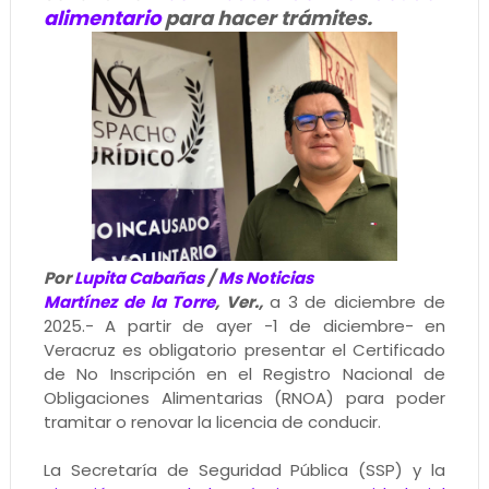
alimentario
para hacer trámites.
Por
Lupita Cabañas
/
Ms Noticias
Martínez de la Torre
, Ver.,
a 3 de diciembre de
2025.- A partir de ayer -1 de diciembre- en
Veracruz es obligatorio presentar el Certificado
de No Inscripción en el Registro Nacional de
Obligaciones Alimentarias (RNOA) para poder
tramitar o renovar la licencia de conducir.
La Secretaría de Seguridad Pública (SSP) y la