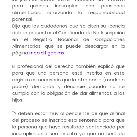
para quienes incumplen con pensiones
alimenticias, reforzando la responsabilidad
parental.
Dijo que los ciudadanos que soliciten su licencia
deben presentar el Certificado de No Inscripción
en el Registro Nacional de Obligaciones
Alimentarias, que se puede descargar en la
página
rnoa.dif.gob.mx
.
El profesional del derecho también explicó que
para que una persona esté inscrita en este
registro es necesario que la otra parte (madre o
padre) demande y denuncie cuando no se
cumpla con la obligación de dar alimentos a los
hijos.
"Y deben estar muy al pendiente de que al final
del proceso se inscriba esa sentencia para que
la persona que haya resultado sentenciada por
incumplimiento sea inscrita ya que no será de