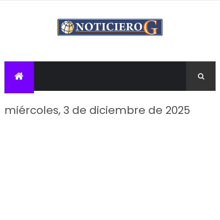
miércoles, 3 de diciembre de 2025