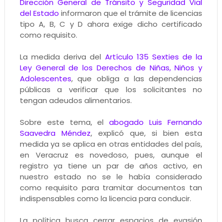
Dirección General de Tránsito y Seguridad Vial
del Estado
informaron que el trámite de licencias
tipo A, B, C y D ahora exige dicho certificado
como requisito.
La medida deriva del
Artículo 135 Sexties de la
Ley General de los Derechos de Niñas, Niños y
Adolescentes
, que obliga a las dependencias
públicas a verificar que los solicitantes no
tengan adeudos alimentarios.
Sobre este tema, el
abogado Luis Fernando
Saavedra Méndez
, explicó que, si bien esta
medida ya se aplica en otras entidades del país,
en Veracruz es novedoso, pues, aunque el
registro ya tiene un par de años activo, en
nuestro estado no se le había considerado
como requisito para tramitar documentos tan
indispensables como la licencia para conducir.
La política busca cerrar espacios de evasión