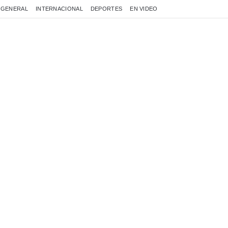
GENERAL
INTERNACIONAL
DEPORTES
EN VIDEO