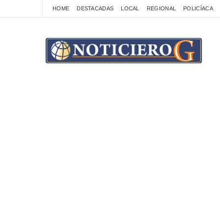
HOME
DESTACADAS
LOCAL
REGIONAL
POLICÍACA