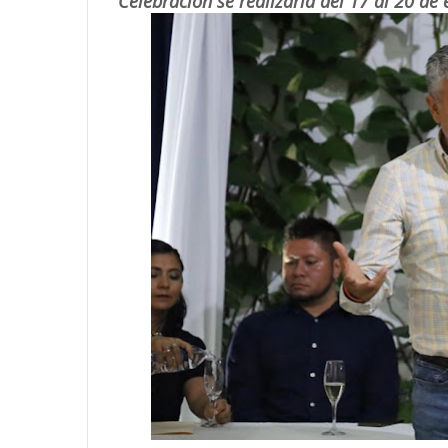
Celebración se realizaría del 17 al 20 de