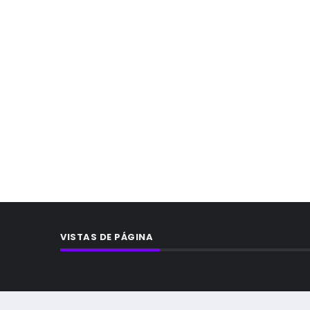
VISTAS DE PÁGINA