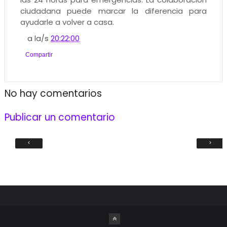
ciudadana puede marcar la diferencia para
ayudarle a volver a casa.
a la/s
20:22:00
Compartir
No hay comentarios
Publicar un comentario
‹
›