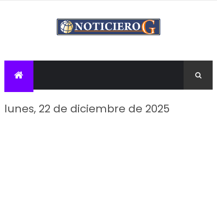
lunes, 22 de diciembre de 2025