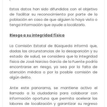
Estos datos han sido difundidos con el objetivo
de facilitar su reconocimiento por parte de la
población en caso de que alguien lo haya visto o
tenga información que ayude a localizarlo.
Riesgo a su integridad física
La Comisión Estatal de Búsqueda informó que,
dadas las circunstancias de la desaparición y su
estado de salud, se considera que la integridad
física de José Narciso García de la Fuente podría
encontrarse en riesgo, ya sea por la falta de
atención médica o por la posible comisión de
algún delito.
Ante este panorama, se mantiene activo el
llamado a la ciudadanía para colaborar con
información oportuna que permita acelerar las
labores de localización y garantizar su regreso