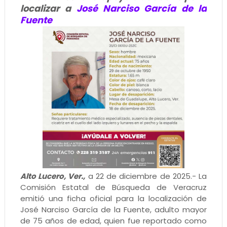
localizar a
José Narciso García de la
Fuente
Alto Lucero, Ver.,
a 22 de diciembre de 2025.- La
Comisión Estatal de Búsqueda de Veracruz
emitió una ficha oficial para la localización de
José Narciso García de la Fuente, adulto mayor
de 75 años de edad, quien fue reportado como