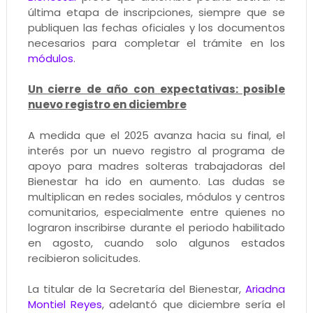
última etapa de inscripciones, siempre que se
publiquen las fechas oficiales y los documentos
necesarios para completar el trámite en los
módulos
.
Un cierre de año con expectativas: posible
nuevo registro en diciembre
A medida que el 2025 avanza hacia su final, el
interés por un nuevo registro al programa de
apoyo para madres solteras trabajadoras del
Bienestar ha ido en aumento. Las dudas se
multiplican en redes sociales, módulos y centros
comunitarios, especialmente entre quienes no
lograron inscribirse durante el periodo habilitado
en agosto, cuando solo algunos estados
recibieron solicitudes.
La titular de la Secretaría del Bienestar,
Ariadna
Montiel Reyes
, adelantó que diciembre sería el