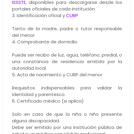
ISSSTE
, disponibles para descargarse desde los
portales oficiales de cada institución.
3. Identificación oficial y
CURP
Tanto de la madre, padre o tutor responsable
del menor.
4. Comprobante de domicilio
Puede ser recibo de luz, agua, teléfono, predial, o
una constancia de residencia emitida por la
autoridad local.
5. Acta de nacimiento y CURP del menor
Requisitos indispensables para validar la
identidad y parentesco.
6. Certificado médico (si aplica)
Solo en caso de que la niña o niño presente
alguna discapacidad.
Debe ser emitido por una institución pública de
salud o un médico con cédula profesional.