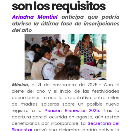
son los requisitos
Ariadna Montiel
anticipa que podría
abrirse la última fase de inscripciones
del año
México,
a 21 de noviembre de 2025.- Con el
cierre del año y el inicio de las festividades
decembrinas, crece la expectativa entre miles
de madres solteras sobre un posible nuevo
registro a la
Pensión Bienestar 2025
. Tras la
apertura parcial ocurrida en agosto, aún restan
beneficiarias por incorporarse. La
Secretaría del
Bienestar
prevé que diciembre podría activar la