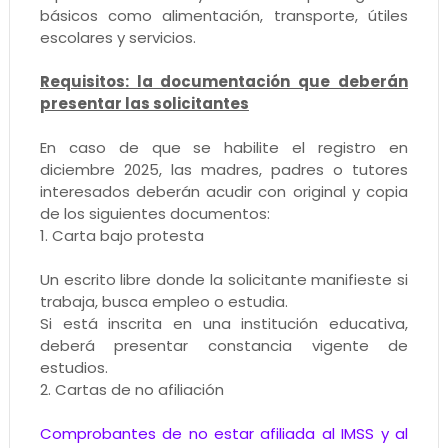
básicos como alimentación, transporte, útiles
escolares y servicios.
Requisitos: la documentación que deberán
presentar las solicitantes
En caso de que se habilite el registro en
diciembre 2025, las madres, padres o tutores
interesados deberán acudir con original y copia
de los siguientes documentos:
1. Carta bajo protesta
Un escrito libre donde la solicitante manifieste si
trabaja, busca empleo o estudia.
Si está inscrita en una institución educativa,
deberá presentar constancia vigente de
estudios.
2. Cartas de no afiliación
Comprobantes de no estar afiliada al IMSS y al