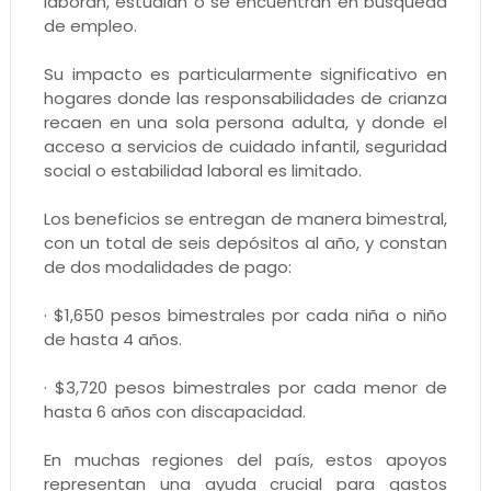
laboran, estudian o se encuentran en búsqueda
de empleo.
Su impacto es particularmente significativo en
hogares donde las responsabilidades de crianza
recaen en una sola persona adulta, y donde el
acceso a servicios de cuidado infantil, seguridad
social o estabilidad laboral es limitado.
Los beneficios se entregan de manera bimestral,
con un total de seis depósitos al año, y constan
de dos modalidades de pago:
· $1,650 pesos bimestrales por cada niña o niño
de hasta 4 años.
· $3,720 pesos bimestrales por cada menor de
hasta 6 años con discapacidad.
En muchas regiones del país, estos apoyos
representan una ayuda crucial para gastos