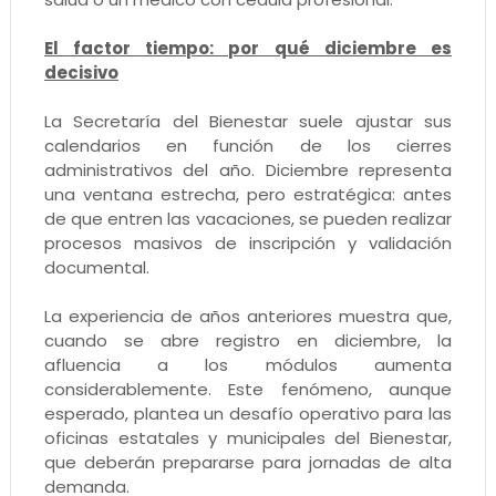
El factor tiempo: por qué diciembre es
decisivo
La Secretaría del Bienestar suele ajustar sus
calendarios en función de los cierres
administrativos del año. Diciembre representa
una ventana estrecha, pero estratégica: antes
de que entren las vacaciones, se pueden realizar
procesos masivos de inscripción y validación
documental.
La experiencia de años anteriores muestra que,
cuando se abre registro en diciembre, la
afluencia a los módulos aumenta
considerablemente. Este fenómeno, aunque
esperado, plantea un desafío operativo para las
oficinas estatales y municipales del Bienestar,
que deberán prepararse para jornadas de alta
demanda.