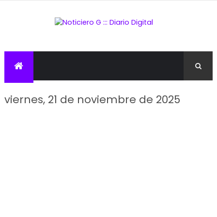
viernes, 21 de noviembre de 2025