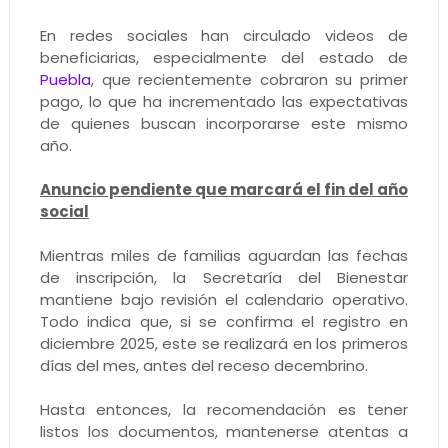
En redes sociales han circulado videos de
beneficiarias, especialmente del estado de
Puebla
, que recientemente cobraron su primer
pago, lo que ha incrementado las expectativas
de quienes buscan incorporarse este mismo
año.
Anuncio pendiente que marcará el fin del año
social
Mientras miles de familias aguardan las fechas
de inscripción, la Secretaría del Bienestar
mantiene bajo revisión el calendario operativo.
Todo indica que, si se confirma el registro en
diciembre 2025, este se realizará en los primeros
días del mes, antes del receso decembrino.
Hasta entonces, la recomendación es tener
listos los documentos, mantenerse atentas a