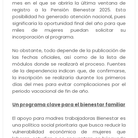
mes en el que se abriría la última ventana de
registro a la Pensión Bienestar 2025. Esta
posibilidad ha generado atención nacional, pues
significaría la oportunidad final del año para que
miles de mujeres puedan solicitar su
incorporación al programa.
No obstante, todo depende de la publicación de
las fechas oficiales, así como de la lista de
módulos donde se realizará el proceso. Fuentes
de la dependencia indican que, de confirmarse,
la inscripción se realizaría durante los primeros
días del mes para evitar complicaciones por el
periodo vacacional de fin de año.
Un programa clave para el bienestar familiar
El apoyo para madres trabajadoras Bienestar es
una política social prioritaria que busca reducir la
vulnerabilidad económica de mujeres que