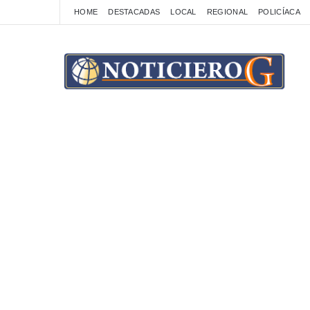
HOME
DESTACADAS
LOCAL
REGIONAL
POLICÍACA