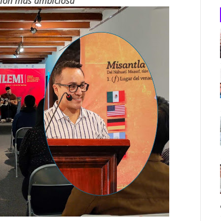
ición más ambiciosa