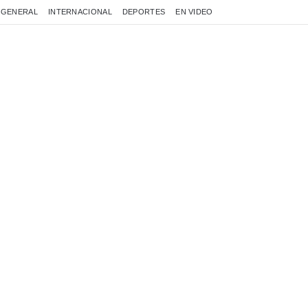
GENERAL
INTERNACIONAL
DEPORTES
EN VIDEO