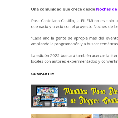
Una comunidad que crece desde
Noches de 
Para Cantellano Castillo, la FILEMi no es solo 
que nació y creció con el proyecto Noches de Le
“Cada año la gente se apropia más del evento
ampliando la programación y a buscar temáticas
La edición 2025 buscará también acercar la lite
locales con autores experimentados y convertir 
COMPARTIR: