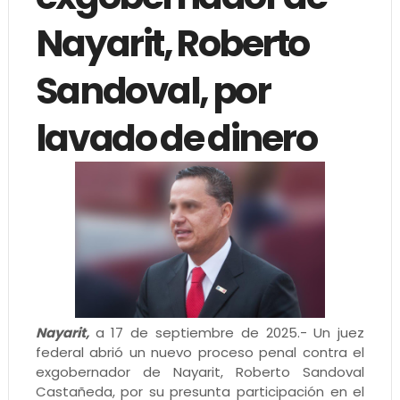
Nayarit, Roberto
Sandoval, por
lavado de dinero
Nayarit,
a 17 de septiembre de 2025.- Un juez
federal abrió un nuevo proceso penal contra el
exgobernador de Nayarit, Roberto Sandoval
Castañeda, por su presunta participación en el