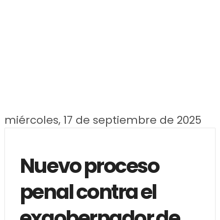
miércoles, 17 de septiembre de 2025
Nuevo proceso
penal contra el
exgobernador de