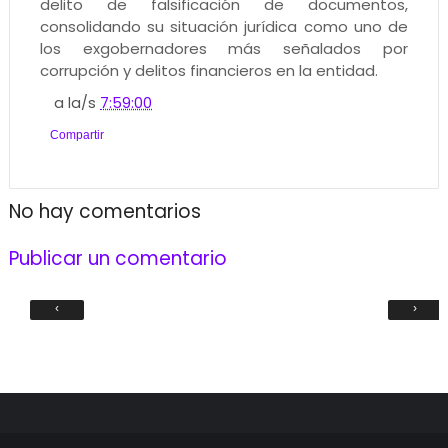
delito de falsificación de documentos,
consolidando su situación jurídica como uno de
los exgobernadores más señalados por
corrupción y delitos financieros en la entidad.
a la/s
7:59:00
Compartir
No hay comentarios
Publicar un comentario
‹
›