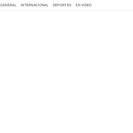
GENERAL
INTERNACIONAL
DEPORTES
EN VIDEO