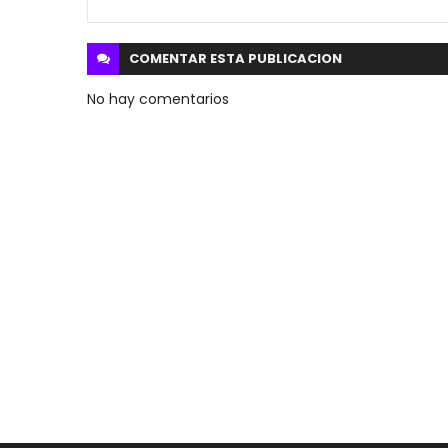
COMENTAR ESTA
PUBLICACION
No hay comentarios