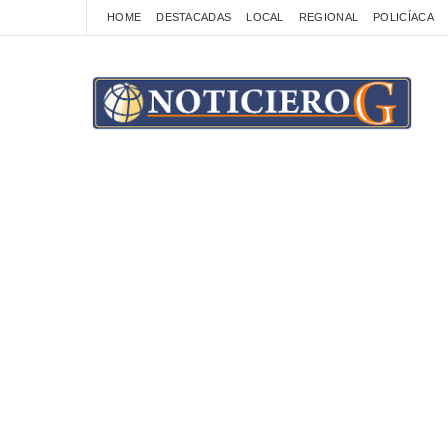
HOME
DESTACADAS
LOCAL
REGIONAL
POLICÍACA