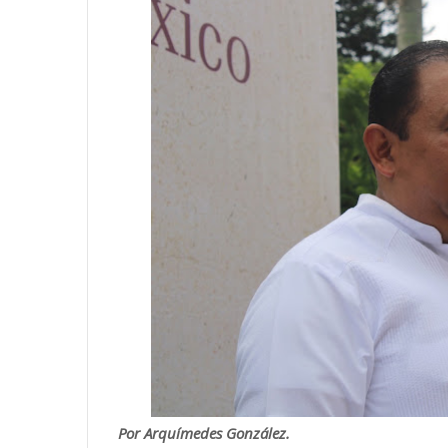
Por Arquímedes González.