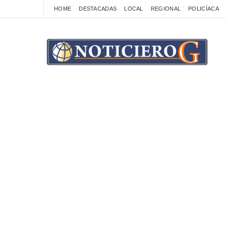
HOME
DESTACADAS
LOCAL
REGIONAL
POLICÍACA