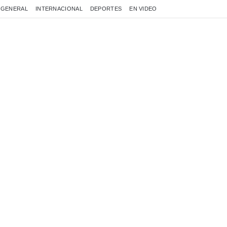
GENERAL
INTERNACIONAL
DEPORTES
EN VIDEO