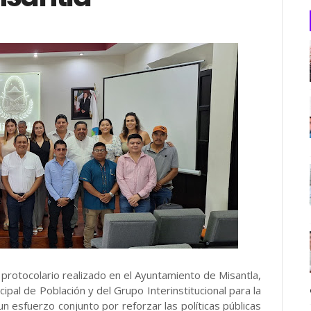
o protocolario realizado en el Ayuntamiento de Misantla,
cipal de Población y del Grupo Interinstitucional para la
 esfuerzo conjunto por reforzar las políticas públicas