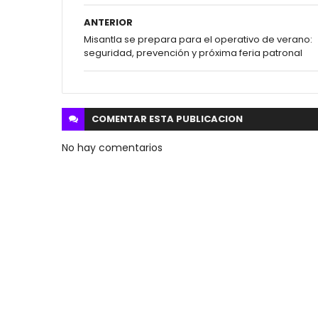
ANTERIOR
Misantla se prepara para el operativo de verano:
seguridad, prevención y próxima feria patronal
COMENTAR ESTA
PUBLICACION
No hay comentarios