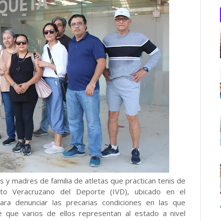
s y madres de familia de atletas que practican tenis de
to Veracruzano del Deporte (IVD), ubicado en el
para denunciar las precarias condiciones en las que
e que varios de ellos representan al estado a nivel