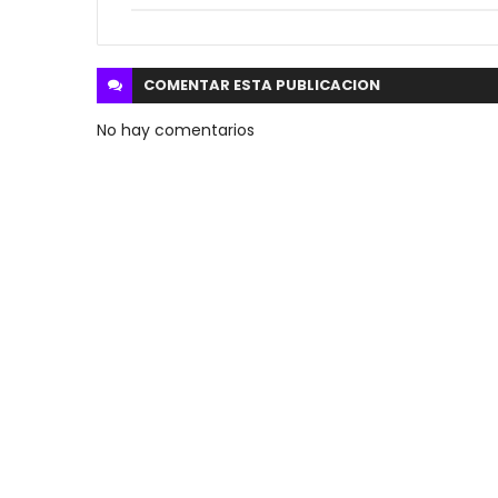
COMENTAR ESTA
PUBLICACION
No hay comentarios