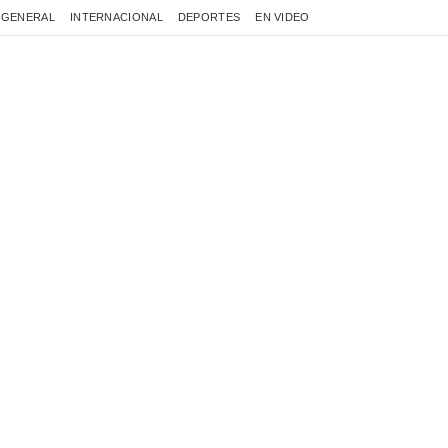
GENERAL
INTERNACIONAL
DEPORTES
EN VIDEO