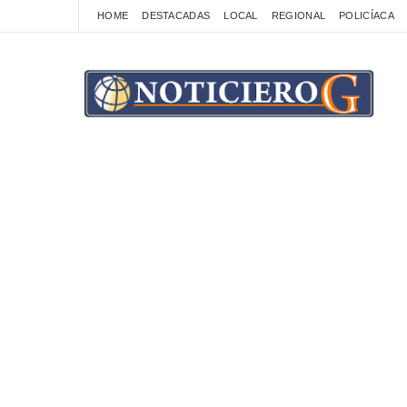
HOME
DESTACADAS
LOCAL
REGIONAL
POLICÍACA