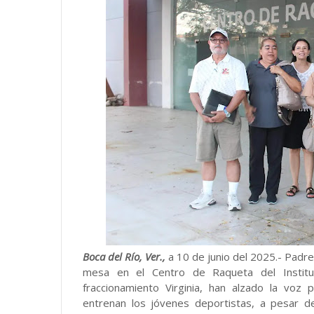
Boca del Río, Ver.,
a 10 de junio del 2025.- Padre
mesa en el Centro de Raqueta del Institu
fraccionamiento Virginia, han alzado la voz 
entrenan los jóvenes deportistas, a pesar d