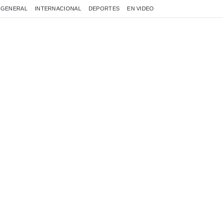
GENERAL
INTERNACIONAL
DEPORTES
EN VIDEO