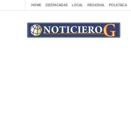
HOME
DESTACADAS
LOCAL
REGIONAL
POLICÍACA