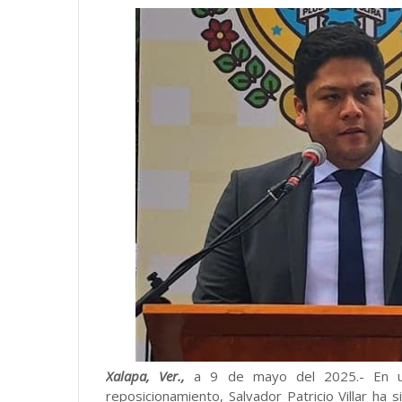
Xalapa, Ver.,
a 9 de mayo del 2025.- En una
reposicionamiento, Salvador Patricio Villar h