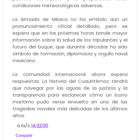
condiciones meteorológicas adversas.
La Armada de México no ha emitido aún un
pronunciamiento oficial detallado, pero se
espera que en las próximas horas brinde mayor
información sobre la salud de los tripulantes y el
futuro del buque, que durante décadas ha sido
símbolo de formación, diplomacia y orgullo naval
mexicano.
La comunidad internacional ahora espera
respuestas. La historia del Cuauhtémoc tendrá
que navegar por las aguas de la justicia y la
transparencia para esclarecer cómo un ícono
marítimo pudo verse envuelto en una de las
tragedias navales más delicadas de los últimos
años.
a la/s
14:32:00
Compartir