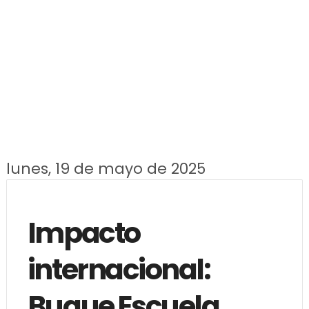
lunes, 19 de mayo de 2025
Impacto
internacional:
Buque Escuela