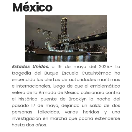
México
Estados Unidos,
a 19 de mayo del 2025.- La
tragedia del Buque Escuela Cuauhtémoc ha
encendido las alertas de autoridades marítimas
e internacionales, luego de que el emblemático
velero de la Armada de México colisionara contra
el histórico puente de Brooklyn la noche del
pasado 17 de mayo, dejando un saldo de dos
personas fallecidas, varios heridos y una
investigación en marcha que podría extenderse
hasta dos años.