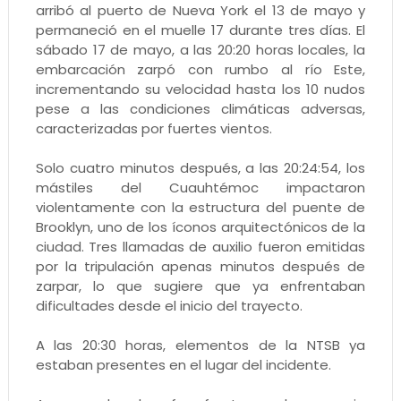
arribó al puerto de Nueva York el 13 de mayo y
permaneció en el muelle 17 durante tres días. El
sábado 17 de mayo, a las 20:20 horas locales, la
embarcación zarpó con rumbo al río Este,
incrementando su velocidad hasta los 10 nudos
pese a las condiciones climáticas adversas,
caracterizadas por fuertes vientos.
Solo cuatro minutos después, a las 20:24:54, los
mástiles del Cuauhtémoc impactaron
violentamente con la estructura del puente de
Brooklyn, uno de los íconos arquitectónicos de la
ciudad. Tres llamadas de auxilio fueron emitidas
por la tripulación apenas minutos después de
zarpar, lo que sugiere que ya enfrentaban
dificultades desde el inicio del trayecto.
A las 20:30 horas, elementos de la NTSB ya
estaban presentes en el lugar del incidente.