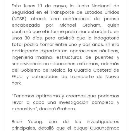
Este lunes 19 de mayo, la Junta Nacional de
Seguridad en el Transporte de Estados Unidos
(NTSB) ofreció una conferencia de prensa
encabezada por Michael Graham, quien
confirmó que el informe preliminar estará listo en
unos 30 días, pero advirtió que la indagatoria
total podría tomar entre uno y dos años. En ella
participarán expertos en operaciones náuticas,
ingeniería marina, estructuras de puentes y
supervivencia en situaciones extremas, además
del Gobierno de México, la Guardia Costera de
EE.UU. y autoridades de transporte de Nueva
York.
“Tenemos optimismo y creemos que podemos
llevar a cabo una investigación completa y
exhaustiva”, declaró Graham.
Brian Young, uno de los investigadores
principales, detalló que el buque Cuauhtémoc