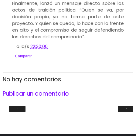
Finalmente, lanzó un mensaje directo sobre los
actos de traición política: “Quien se va, por
decisión propia, ya no forma parte de este
proyecto. Y quien se queda, lo hace con la frente
en alto y el compromiso de seguir defendiendo
los derechos del campesinado”.
a la/s
22:30:00
Compartir
No hay comentarios
Publicar un comentario
‹
›