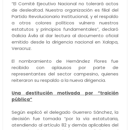
“El Comité Ejecutivo Nacional no tolerará actos
de deslealtad. Nuestra organización es filial del
Partido Revolucionario Institucional, y el respaldo
a otros colores políticos vulnera nuestros
estatutos y principios fundamentales”, declaró
Galicia Ávila al dar lectura al documento oficial
emitido desde la dirigencia nacional en Xalapa,
Veracruz.
El nombramiento de Hernández Flores fue
recibido con aplausos por parte de
representantes del sector campesino, quienes
reiteraron su respaldo a la nueva dirigencia.
Una destitución motivada por “traición
pública”
Según explicó el delegado Guerrero Sánchez, la
decisión fue tomada “por la vía estatutaria,
atendiendo al artículo 82 y demás aplicables del