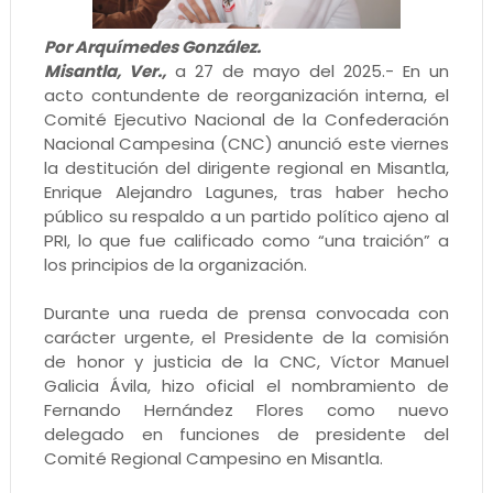
Por Arquímedes González.
Misantla, Ver.,
a 27 de mayo del 2025.- En un
acto contundente de reorganización interna, el
Comité Ejecutivo Nacional de la Confederación
Nacional Campesina (CNC) anunció este viernes
la destitución del dirigente regional en Misantla,
Enrique Alejandro Lagunes, tras haber hecho
público su respaldo a un partido político ajeno al
PRI, lo que fue calificado como “una traición” a
los principios de la organización.
Durante una rueda de prensa convocada con
carácter urgente, el Presidente de la comisión
de honor y justicia de la CNC, Víctor Manuel
Galicia Ávila, hizo oficial el nombramiento de
Fernando Hernández Flores como nuevo
delegado en funciones de presidente del
Comité Regional Campesino en Misantla.