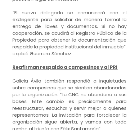
“El nuevo delegado se comunicará con el
exdirigente para solicitar de manera formal la
entrega de llaves y documentos. Si no hay
cooperación, se acudirá al Registro Público de la
Propiedad para obtener la documentación que
respalde la propiedad institucional del inmueble”,
explicó Guerrero Sánchez.
Reafirman respaldo a campesinos y al PRI
Galicia Ávila también respondió a inquietudes
sobre campesinos que se sienten abandonados
por la organización: “La CNC no abandona a sus
bases. Este cambio es precisamente para
reestructurar, escuchar y servir mejor a quienes
representamos. La invitación para fortalecer la
organización sigue abierta, y vamos con todo
rumbo al triunfo con Félix Santamaría”.