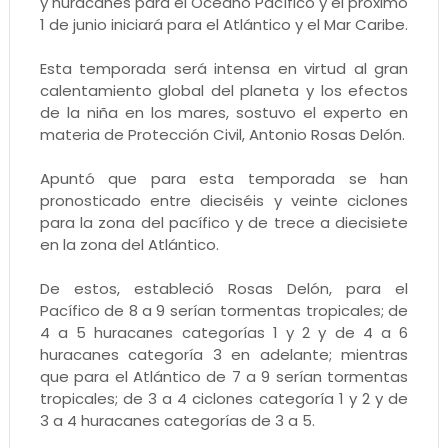
y huracanes para el Océano Pacífico y el próximo
1 de junio iniciará para el Atlántico y el Mar Caribe.
Esta temporada será intensa en virtud al gran
calentamiento global del planeta y los efectos
de la niña en los mares, sostuvo el experto en
materia de Protección Civil, Antonio Rosas Delón.
Apuntó que para esta temporada se han
pronosticado entre dieciséis y veinte ciclones
para la zona del pacífico y de trece a diecisiete
en la zona del Atlántico.
De estos, estableció Rosas Delón, para el
Pacífico de 8 a 9 serían tormentas tropicales; de
4 a 5 huracanes categorías 1 y 2 y de 4 a 6
huracanes categoría 3 en adelante; mientras
que para el Atlántico de 7 a 9 serían tormentas
tropicales; de 3 a 4 ciclones categoría 1 y 2 y de
3 a 4 huracanes categorías de 3 a 5.