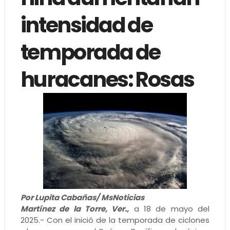
intensidad de
temporada de
huracanes: Rosas
Por Lupita Cabañas/ MsNoticias
Martínez de la Torre, Ver.,
a 18 de mayo del
2025.- Con el inició de la temporada de ciclones