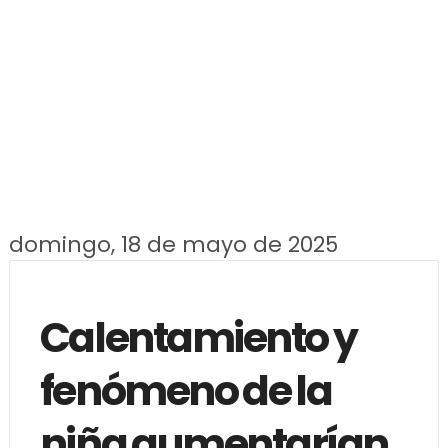
domingo, 18 de mayo de 2025
Calentamiento y
fenómeno de la
niña aumentarían