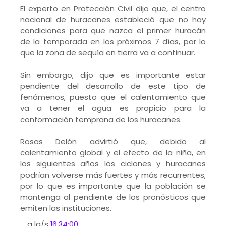
El experto en Protección Civil dijo que, el centro
nacional de huracanes estableció que no hay
condiciones para que nazca el primer huracán
de la temporada en los próximos 7 días, por lo
que la zona de sequía en tierra va a continuar.
Sin embargo, dijo que es importante estar
pendiente del desarrollo de este tipo de
fenómenos, puesto que el calentamiento que
va a tener el agua es propicio para la
conformación temprana de los huracanes.
Rosas Delón advirtió que, debido al
calentamiento global y el efecto de la niña, en
los siguientes años los ciclones y huracanes
podrían volverse más fuertes y más recurrentes,
por lo que es importante que la población se
mantenga al pendiente de los pronósticos que
emiten las instituciones.
a la/s
16:34:00