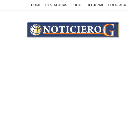
HOME
DESTACADAS
LOCAL
REGIONAL
POLICÍACA