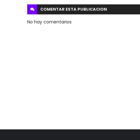
COMENTAR ESTA
PUBLICACION
No hay comentarios