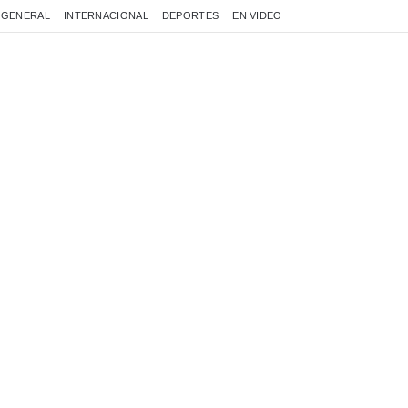
GENERAL
INTERNACIONAL
DEPORTES
EN VIDEO