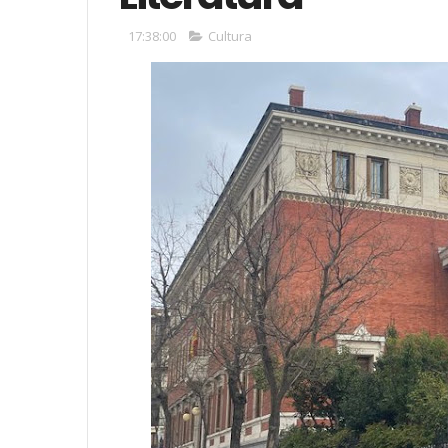
17:38:00
Cultura