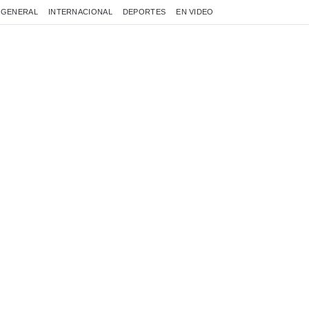
GENERAL
INTERNACIONAL
DEPORTES
EN VIDEO