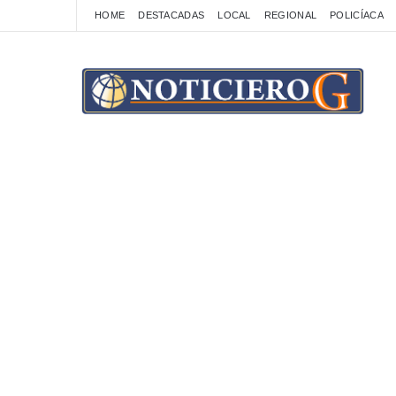
HOME
DESTACADAS
LOCAL
REGIONAL
POLICÍACA