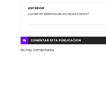
ANTERIOR
¿Israel en defensa de los drusos sirios?
COMENTAR ESTA
PUBLICACION
No hay comentarios