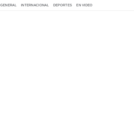
GENERAL
INTERNACIONAL
DEPORTES
EN VIDEO