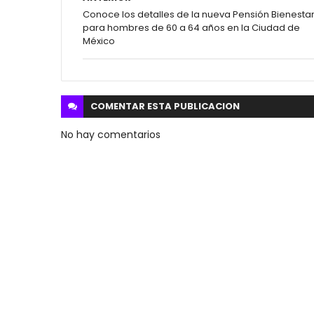
Conoce los detalles de la nueva Pensión Bienesta
para hombres de 60 a 64 años en la Ciudad de
México
COMENTAR ESTA
PUBLICACION
No hay comentarios