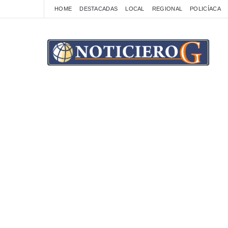
HOME
DESTACADAS
LOCAL
REGIONAL
POLICÍACA