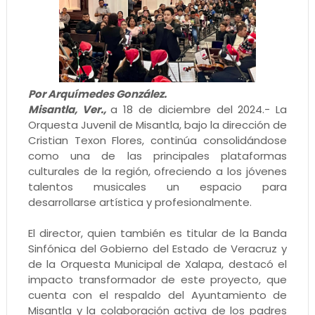
Por Arquímedes González.
Misantla, Ver.,
a 18 de diciembre del 2024.- La
Orquesta Juvenil de Misantla, bajo la dirección de
Cristian Texon Flores, continúa consolidándose
como una de las principales plataformas
culturales de la región, ofreciendo a los jóvenes
talentos musicales un espacio para
desarrollarse artística y profesionalmente.
El director, quien también es titular de la Banda
Sinfónica del Gobierno del Estado de Veracruz y
de la Orquesta Municipal de Xalapa, destacó el
impacto transformador de este proyecto, que
cuenta con el respaldo del Ayuntamiento de
Misantla y la colaboración activa de los padres