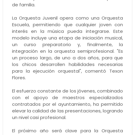
de familia.
La Orquesta Juvenil opera como una Orquesta
Escuela, permitiendo que cualquier joven con
interés en la música pueda integrarse. Este
modelo incluye una etapa de iniciación musical,
un curso preparatorio y, finalmente, la
integración en la orquesta semiprofesional. "Es
un proceso largo, de uno a dos años, para que
los chicos desarrollen habilidades necesarias
para la ejecución orquestal", comentó Texon
Flores.
El esfuerzo constante de los jóvenes, combinado
con el apoyo de maestros especializados
contratados por el ayuntamiento, ha permitido
elevar la calidad de las presentaciones, logrando
un nivel casi profesional.
El próximo año será clave para la Orquesta