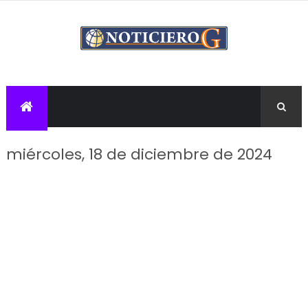
miércoles, 18 de diciembre de 2024