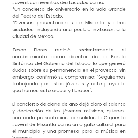
Juvenil, con eventos destacados como:
*Un concierto de aniversario en la Sala Grande
del Teatro del Estado.
*Diversas presentaciones en Misantla y otras
ciudades, incluyendo una posible invitación a la
Ciudad de México.
Texon Flores recibió recientemente el
nombramiento como director de la Banda
Sinfónica del Gobierno del Estado, lo que generó
dudas sobre su permanencia en el proyecto. Sin
embargo, confirmó su compromiso: "Seguiremos
trabajando por estos jóvenes y este proyecto
que hemos visto crecer y florecer".
El concierto de cierre de año dejó claro el talento
y dedicación de los jóvenes músicos, quienes,
con cada presentación, consolidan la Orquesta
Juvenil de Misantla como un orgullo cultural para
el municipio y una promesa para la música en
Veracruz.