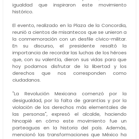
igualdad que inspiraron este movimiento
histórico.
El evento, realizado en la Plaza de la Concordia,
reunió a cientos de misantecos que se unieron a
la conmemoración con un desfile cívico-militar.
En su discurso, el presidente resaltó la
importancia de recordar las luchas de los héroes
que, con su valentía, dieron sus vidas para que
hoy podamos disfrutar de la libertad y los
derechos que nos corresponden como
ciudadanos.
"La Revolución Mexicana comenzó por la
desigualdad, por la falta de garantías y por la
violación de los derechos más elementales de
las personas", expresó el alcalde, haciendo
hincapié en cómo este movimiento fue un
parteaguas en la historia del país. Además,
mencionó las transformaciones que México ha