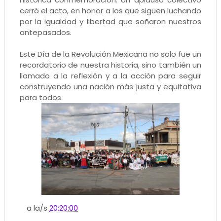
cerró el acto, en honor a los que siguen luchando
por la igualdad y libertad que soñaron nuestros
antepasados.
Este Día de la Revolución Mexicana no solo fue un
recordatorio de nuestra historia, sino también un
llamado a la reflexión y a la acción para seguir
construyendo una nación más justa y equitativa
para todos.
a la/s
20:20:00