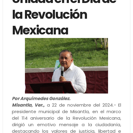
la Revolución
Mexicana
Por Arquímedes González.
Misantla, Ver.,
a 22 de noviembre del 2024.- El
presidente municipal de Misantla, en el marco
del 114 aniversario de la Revolución Mexicana,
dirigió un emotivo mensaje a la ciudadanía,
destacando los valores de justicia, libertad e