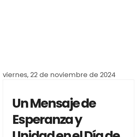
viernes, 22 de noviembre de 2024
Un Mensaje de
Esperanza y
Unidad en el Día de