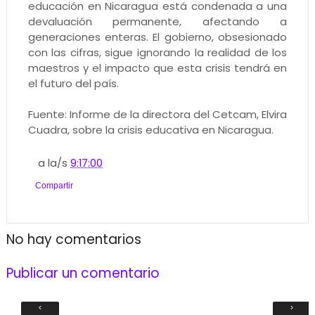
educación en Nicaragua está condenada a una
devaluación permanente, afectando a
generaciones enteras. El gobierno, obsesionado
con las cifras, sigue ignorando la realidad de los
maestros y el impacto que esta crisis tendrá en
el futuro del país.
Fuente: Informe de la directora del Cetcam, Elvira
Cuadra, sobre la crisis educativa en Nicaragua.
a la/s
9:17:00
Compartir
No hay comentarios
Publicar un comentario
‹
›