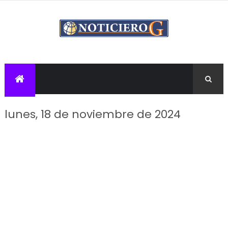
lunes, 18 de noviembre de 2024