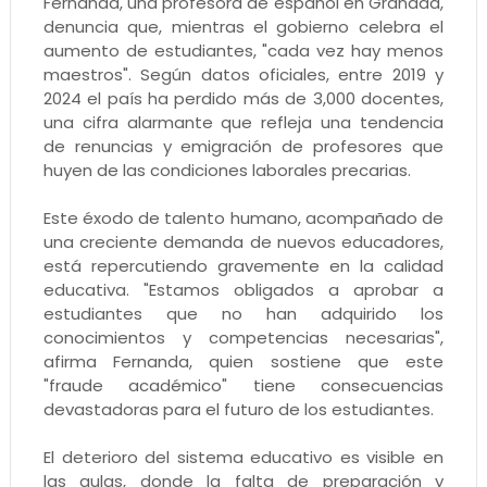
Fernanda, una profesora de español en Granada,
denuncia que, mientras el gobierno celebra el
aumento de estudiantes, "cada vez hay menos
maestros". Según datos oficiales, entre 2019 y
2024 el país ha perdido más de 3,000 docentes,
una cifra alarmante que refleja una tendencia
de renuncias y emigración de profesores que
huyen de las condiciones laborales precarias.
Este éxodo de talento humano, acompañado de
una creciente demanda de nuevos educadores,
está repercutiendo gravemente en la calidad
educativa. "Estamos obligados a aprobar a
estudiantes que no han adquirido los
conocimientos y competencias necesarias",
afirma Fernanda, quien sostiene que este
"fraude académico" tiene consecuencias
devastadoras para el futuro de los estudiantes.
El deterioro del sistema educativo es visible en
las aulas, donde la falta de preparación y