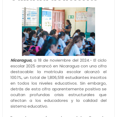
Nicaragua,
a 18 de noviembre del 2024.- El ciclo
escolar 2025 arrancó en Nicaragua con una cifra
destacable: la matrícula escolar alcanzó el
100.1%, un total de 1,806,518 estudiantes inscritos
en todos los niveles educativos. Sin embargo,
detrás de esta cifra aparentemente positiva se
ocultan profundas crisis estructurales que
afectan a los educadores y la calidad del
sistema educativo.