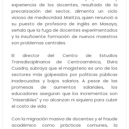
experiencia de los docentes, resultado de la
precarización del sector, alimenta un ciclo
vicioso de mediocridad. Maritza, quien renunció a
su puesto de profesora de inglés en Masaya,
señala que la fuga de docentes experimentados
y la insuficiente formación de nuevos maestros
son problemas centrales.
El director del Centro de Estudios
Transdisciplinarios de Centroamérica, Elvira
Cuadra, subraya que el magisterio es uno de los
sectores más golpeados por políticas públicas
inadecuadas y bajos salarios. A pesar de las
promesas de aumentos salariales, los
educadores aseguran que los incrementos son
"miserables" y no alcanzan ni siquiera para cubrir
el costo de vida.
Con la migración masiva de docentes y el fraude
académico como prácticas comunes, la