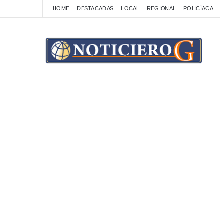
HOME
DESTACADAS
LOCAL
REGIONAL
POLICÍACA