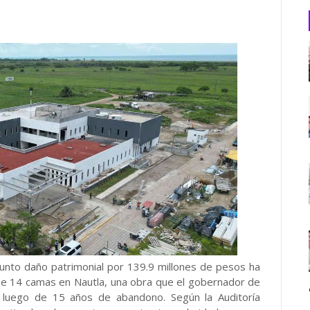
unto daño patrimonial por 139.9 millones de pesos ha
 de 14 camas en Nautla, una obra que el gobernador de
ir luego de 15 años de abandono. Según la Auditoría