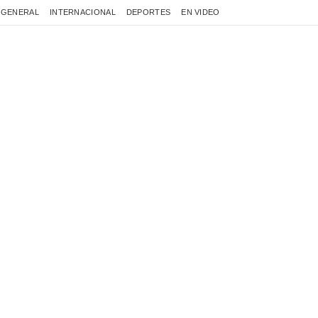
GENERAL
INTERNACIONAL
DEPORTES
EN VIDEO