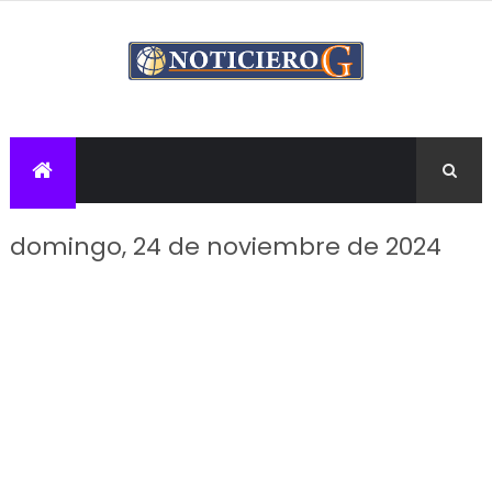
domingo, 24 de noviembre de 2024