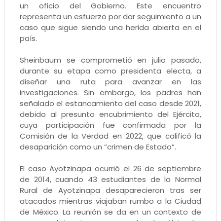
un oficio del Gobierno. Este encuentro
representa un esfuerzo por dar seguimiento a un
caso que sigue siendo una herida abierta en el
país.
Sheinbaum se comprometió en julio pasado,
durante su etapa como presidenta electa, a
diseñar una ruta para avanzar en las
investigaciones. Sin embargo, los padres han
señalado el estancamiento del caso desde 2021,
debido al presunto encubrimiento del Ejército,
cuya participación fue confirmada por la
Comisión de la Verdad en 2022, que calificó la
desaparición como un “crimen de Estado”.
El caso Ayotzinapa ocurrió el 26 de septiembre
de 2014, cuando 43 estudiantes de la Normal
Rural de Ayotzinapa desaparecieron tras ser
atacados mientras viajaban rumbo a la Ciudad
de México. La reunión se da en un contexto de