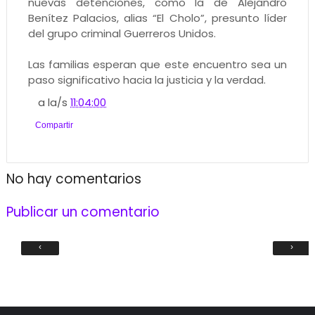
nuevas detenciones, como la de Alejandro
Benítez Palacios, alias “El Cholo”, presunto líder
del grupo criminal Guerreros Unidos.
Las familias esperan que este encuentro sea un
paso significativo hacia la justicia y la verdad.
a la/s
11:04:00
Compartir
No hay comentarios
Publicar un comentario
‹
›