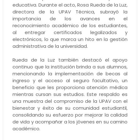
educativa. Durante el acto, Rosa Rueda de la Luz,
directora de la UPAV Técnica, subrayó la
importancia de los avances en el
reconocimiento académico de los estudiantes,
al entregar certificados legalizados y
electrónicos, lo que marca un hito en la gestión
administrativa de la universidad.
Rueda de la Luz también destacó el apoyo
continuo que la institución brinda a sus alumnos,
mencionando la implementación de becas al
ingreso y el acceso al seguro facultativo, un
beneficio que les proporciona atención médica
mientras cursan sus estudios. Este respaldo es
una muestra del compromiso de la UPAV con el
bienestar y éxito de su comunidad estudiantil,
consolidando su esfuerzo por mejorar la calidad
de vida y acompañar a los jóvenes en su camino
académico.