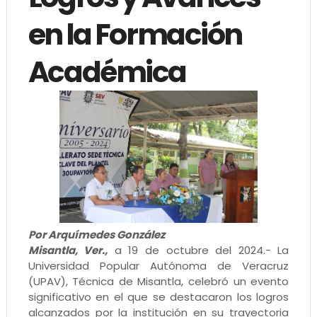
en la Formación
Académica
Por Arquímedes González
Misantla, Ver.,
a 19 de octubre del 2024.- La
Universidad Popular Autónoma de Veracruz
(UPAV), Técnica de Misantla, celebró un evento
significativo en el que se destacaron los logros
alcanzados por la institución en su trayectoria