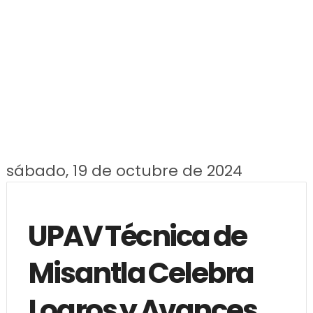
sábado, 19 de octubre de 2024
UPAV Técnica de
Misantla Celebra
Logros y Avances