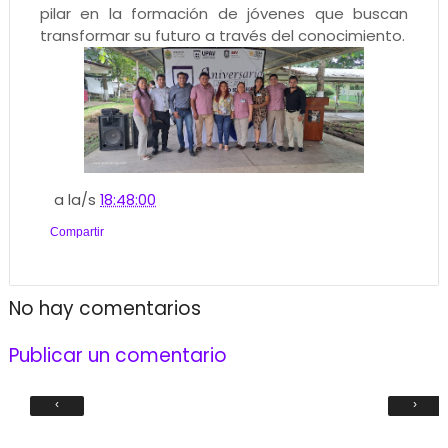
pilar en la formación de jóvenes que buscan
transformar su futuro a través del conocimiento.
a la/s
18:48:00
Compartir
No hay comentarios
Publicar un comentario
‹
›