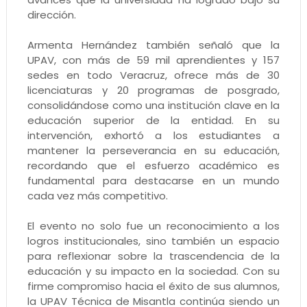
dirección.
Armenta Hernández también señaló que la
UPAV, con más de 59 mil aprendientes y 157
sedes en todo Veracruz, ofrece más de 30
licenciaturas y 20 programas de posgrado,
consolidándose como una institución clave en la
educación superior de la entidad. En su
intervención, exhortó a los estudiantes a
mantener la perseverancia en su educación,
recordando que el esfuerzo académico es
fundamental para destacarse en un mundo
cada vez más competitivo.
El evento no solo fue un reconocimiento a los
logros institucionales, sino también un espacio
para reflexionar sobre la trascendencia de la
educación y su impacto en la sociedad. Con su
firme compromiso hacia el éxito de sus alumnos,
la UPAV Técnica de Misantla continúa siendo un