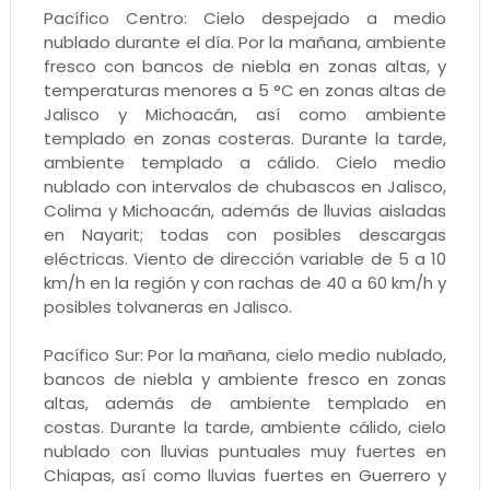
Pacífico Centro: Cielo despejado a medio
nublado durante el día. Por la mañana, ambiente
fresco con bancos de niebla en zonas altas, y
temperaturas menores a 5 °C en zonas altas de
Jalisco y Michoacán, así como ambiente
templado en zonas costeras. Durante la tarde,
ambiente templado a cálido. Cielo medio
nublado con intervalos de chubascos en Jalisco,
Colima y Michoacán, además de lluvias aisladas
en Nayarit; todas con posibles descargas
eléctricas. Viento de dirección variable de 5 a 10
km/h en la región y con rachas de 40 a 60 km/h y
posibles tolvaneras en Jalisco.
Pacífico Sur: Por la mañana, cielo medio nublado,
bancos de niebla y ambiente fresco en zonas
altas, además de ambiente templado en
costas. Durante la tarde, ambiente cálido, cielo
nublado con lluvias puntuales muy fuertes en
Chiapas, así como lluvias fuertes en Guerrero y