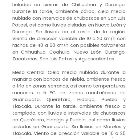
heladas en sierras de Chihuahua y Durango.
Durante la tarde, ambiente cálido, cielo medio
nublado con intervalos de chubascos en San Luis
Potosí, así como lluvias aisladas en Nuevo León y
Durango. Sin lluvias en el resto de la región.
Viento de dirección variable de 10 a 20 km/h con
rachas de 40 a 60 km/h con posibles tolvaneras
en Chihuahua, Coahuila, Nuevo León, Durango,
Zacatecas, San Luis Potosí y Aguascalientes.
Mesa Central: Cielo medio nublado durante la
mañana con bancos de niebla, ambiente fresco
a frío en zonas serranas, así como temperaturas
menores a 5 °C en zonas montañosas de
Guanajuato, Querétaro, Hidalgo, Puebla y
Tlaxcala. Durante la tarde, ambiente fresco a
templado, con lluvias e intervalos de chubascos
en Querétaro, Hidalgo y Puebla, así como lluvias
aisladas en Guanajuato. Sin lluvias en Morelos y
Tlaxcala. Viento de dirección variable de 10 a 25