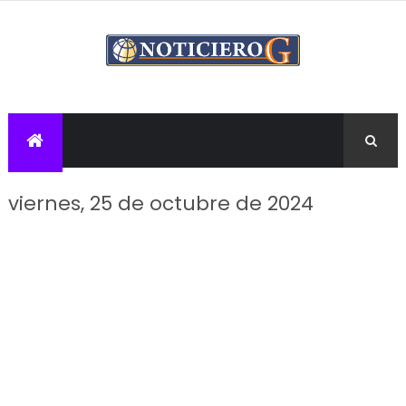
viernes, 25 de octubre de 2024