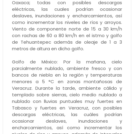
Oaxaca; todas con posibles descargas
eléctricas, las cuales podrían ocasionar
deslaves, inundaciones y encharcamientos, así
como incrementar los niveles de ríos y arroyos.
Viento de componente norte de 15 a 30 km/h
con rachas de 60 a 80 km/h en el istmo y golfo
de Tehuantepec además de oleaje de 1 a 3
metros de altura en dicho golfo.
Golfo de México: Por la mañana, cielo
parcialmente nublado, ambiente fresco y con
bancos de niebla en la región y temperaturas
menores a 5 °C en zonas montañosas de
Veracruz. Durante la tarde, ambiente cálido y
templado sobre sierras, cielo medio nublado a
nublado con lluvias puntuales muy fuertes en
Tabasco y fuertes en Veracruz, con posibles
descargas eléctricas, las cuáles podrían
ocasionar deslaves, inundaciones y
encharcamientos, así como incrementar los