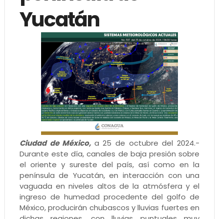
Yucatán
Ciudad de México,
a 25 de octubre del 2024.-
Durante este día, canales de baja presión sobre
el oriente y sureste del país, así como en la
península de Yucatán, en interacción con una
vaguada en niveles altos de la atmósfera y el
ingreso de humedad procedente del golfo de
México, producirán chubascos y lluvias fuertes en
dichas regiones, con lluvias puntuales muy