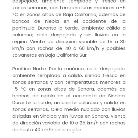
despejado, ambiente templado y fresco en
zonas serranas, con temperaturas menores a -5
°C en zonas altas de Baja California, además de
bancos de niebla en el occidente de la
península. Durante la tarde, ambiente cálido a
caluroso; cielo despejado y sin lluvias en la
región. Viento de dirección variable de 15 a 30
km/h con rachas de 40 a 60 km/h y posibles
tolvaneras en Baja California Sur.
Pacífico Norte: Por la mañana, cielo despejado,
ambiente templado a cálido, siendo fresco en
zonas serranas y con temperaturas menores a
-5 °C en zonas altas de Sonora, además de
bancos de niebla en el occidente de Sinaloa.
Durante la tarde, ambiente caluroso y cálido en
zonas serranas. Cielo medio nublado con lluvias
aisladas en Sinaloa y sin lluvias en Sonora. Viento
de dirección variable de 10 a 25 km/h con rachas
de hasta 40 km/h en la región.