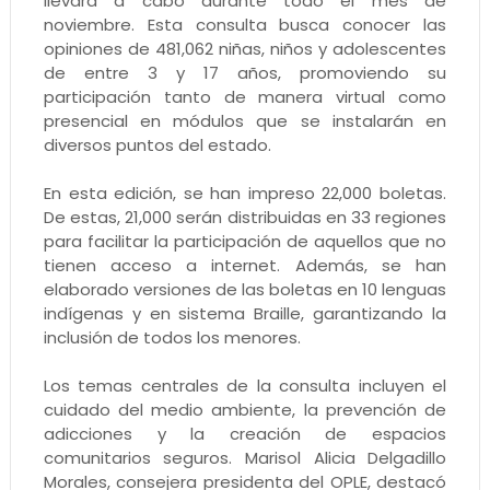
llevará a cabo durante todo el mes de
noviembre. Esta consulta busca conocer las
opiniones de 481,062 niñas, niños y adolescentes
de entre 3 y 17 años, promoviendo su
participación tanto de manera virtual como
presencial en módulos que se instalarán en
diversos puntos del estado.
En esta edición, se han impreso 22,000 boletas.
De estas, 21,000 serán distribuidas en 33 regiones
para facilitar la participación de aquellos que no
tienen acceso a internet. Además, se han
elaborado versiones de las boletas en 10 lenguas
indígenas y en sistema Braille, garantizando la
inclusión de todos los menores.
Los temas centrales de la consulta incluyen el
cuidado del medio ambiente, la prevención de
adicciones y la creación de espacios
comunitarios seguros. Marisol Alicia Delgadillo
Morales, consejera presidenta del OPLE, destacó