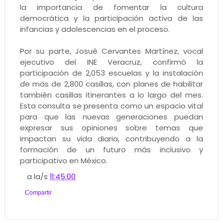
la importancia de fomentar la cultura
democrática y la participación activa de las
infancias y adolescencias en el proceso.
Por su parte, Josué Cervantes Martínez, vocal
ejecutivo del INE Veracruz, confirmó la
participación de 2,053 escuelas y la instalación
de más de 2,800 casillas, con planes de habilitar
también casillas itinerantes a lo largo del mes.
Esta consulta se presenta como un espacio vital
para que las nuevas generaciones puedan
expresar sus opiniones sobre temas que
impactan su vida diaria, contribuyendo a la
formación de un futuro más inclusivo y
participativo en México.
a la/s
11:45:00
Compartir