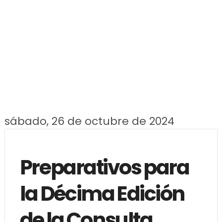
sábado, 26 de octubre de 2024
Preparativos para
la Décima Edición
de la Consulta