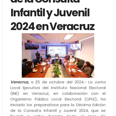
Infantil y Juvenil
2024 en Veracruz
Veracruz,
a 25 de octubre del 2024.- La Junta
Local Ejecutiva del Instituto Nacional Electoral
(INE) en Veracruz, en colaboración con el
Organismo Público Local Electoral (OPLE), ha
iniciado los preparativos para la Décima Edición
de la Consulta Infantil y Juvenil 2024, que se