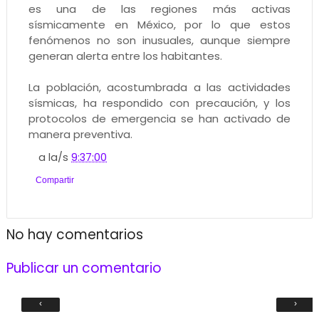
es una de las regiones más activas
sísmicamente en México, por lo que estos
fenómenos no son inusuales, aunque siempre
generan alerta entre los habitantes.
La población, acostumbrada a las actividades
sísmicas, ha respondido con precaución, y los
protocolos de emergencia se han activado de
manera preventiva.
a la/s
9:37:00
Compartir
No hay comentarios
Publicar un comentario
‹
›