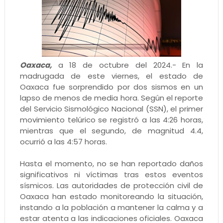
Oaxaca,
a 18 de octubre del 2024.- En la
madrugada de este viernes, el estado de
Oaxaca fue sorprendido por dos sismos en un
lapso de menos de media hora. Según el reporte
del Servicio Sismológico Nacional (SSN), el primer
movimiento telúrico se registró a las 4:26 horas,
mientras que el segundo, de magnitud 4.4,
ocurrió a las 4:57 horas.
Hasta el momento, no se han reportado daños
significativos ni víctimas tras estos eventos
sísmicos. Las autoridades de protección civil de
Oaxaca han estado monitoreando la situación,
instando a la población a mantener la calma y a
estar atenta a las indicaciones oficiales. Oaxaca