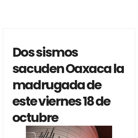
Dos sismos
sacuden Oaxaca la
madrugada de
este viernes 18 de
octubre