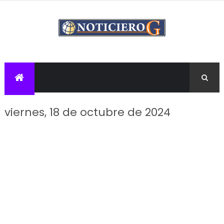
viernes, 18 de octubre de 2024