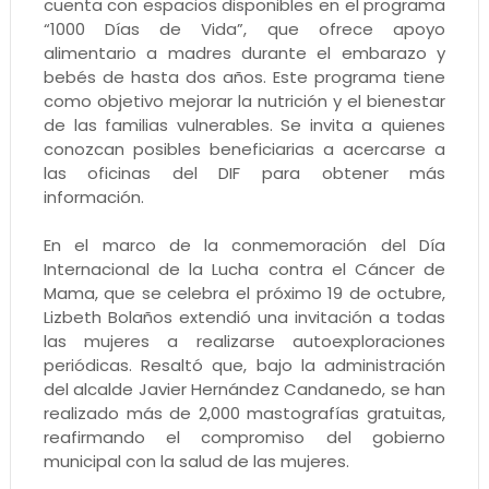
cuenta con espacios disponibles en el programa
“1000 Días de Vida”, que ofrece apoyo
alimentario a madres durante el embarazo y
bebés de hasta dos años. Este programa tiene
como objetivo mejorar la nutrición y el bienestar
de las familias vulnerables. Se invita a quienes
conozcan posibles beneficiarias a acercarse a
las oficinas del DIF para obtener más
información.
En el marco de la conmemoración del Día
Internacional de la Lucha contra el Cáncer de
Mama, que se celebra el próximo 19 de octubre,
Lizbeth Bolaños extendió una invitación a todas
las mujeres a realizarse autoexploraciones
periódicas. Resaltó que, bajo la administración
del alcalde Javier Hernández Candanedo, se han
realizado más de 2,000 mastografías gratuitas,
reafirmando el compromiso del gobierno
municipal con la salud de las mujeres.