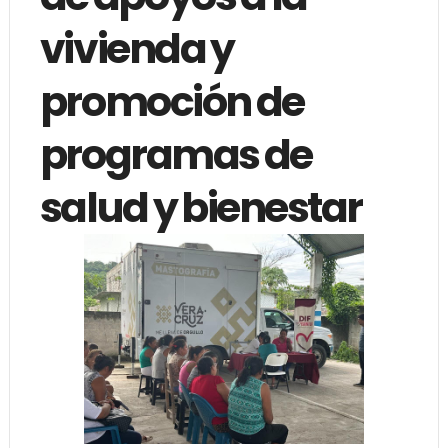
vivienda y
promoción de
programas de
salud y bienestar