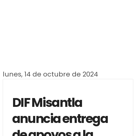
lunes, 14 de octubre de 2024
DIF Misantla
anuncia entrega
de apoyos a la