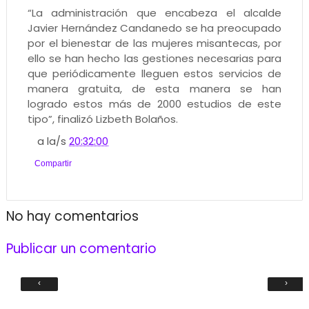
“La administración que encabeza el alcalde
Javier Hernández Candanedo se ha preocupado
por el bienestar de las mujeres misantecas, por
ello se han hecho las gestiones necesarias para
que periódicamente lleguen estos servicios de
manera gratuita, de esta manera se han
logrado estos más de 2000 estudios de este
tipo”, finalizó Lizbeth Bolaños.
a la/s
20:32:00
Compartir
No hay comentarios
Publicar un comentario
‹
›