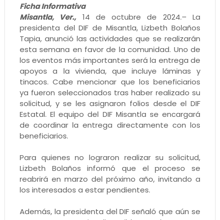
Ficha Informativa
Misantla, Ver.,
14 de octubre de 2024.– La
presidenta del DIF de Misantla, Lizbeth Bolaños
Tapia, anunció las actividades que se realizarán
esta semana en favor de la comunidad. Uno de
los eventos más importantes será la entrega de
apoyos a la vivienda, que incluye láminas y
tinacos. Cabe mencionar que los beneficiarios
ya fueron seleccionados tras haber realizado su
solicitud, y se les asignaron folios desde el DIF
Estatal. El equipo del DIF Misantla se encargará
de coordinar la entrega directamente con los
beneficiarios.
Para quienes no lograron realizar su solicitud,
Lizbeth Bolaños informó que el proceso se
reabrirá en marzo del próximo año, invitando a
los interesados a estar pendientes.
Además, la presidenta del DIF señaló que aún se