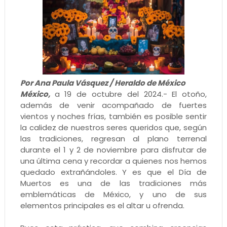
Por Ana Paula Vásquez / Heraldo de México
México,
a 19 de octubre del 2024.- El otoño,
además de venir acompañado de fuertes
vientos y noches frías, también es posible sentir
la calidez de nuestros seres queridos que, según
las tradiciones, regresan al plano terrenal
durante el 1 y 2 de noviembre para disfrutar de
una última cena y recordar a quienes nos hemos
quedado extrañándoles. Y es que el Día de
Muertos es una de las tradiciones más
emblemáticas de México, y uno de sus
elementos principales es el altar u ofrenda.