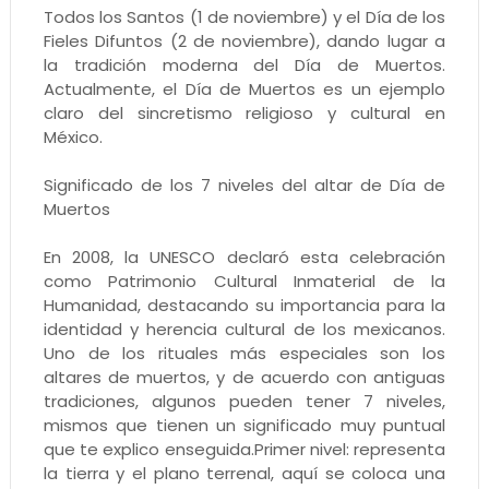
Todos los Santos (1 de noviembre) y el Día de los
Fieles Difuntos (2 de noviembre), dando lugar a
la tradición moderna del Día de Muertos.
Actualmente, el Día de Muertos es un ejemplo
claro del sincretismo religioso y cultural en
México.
Significado de los 7 niveles del altar de Día de
Muertos
En 2008, la UNESCO declaró esta celebración
como Patrimonio Cultural Inmaterial de la
Humanidad, destacando su importancia para la
identidad y herencia cultural de los mexicanos.
Uno de los rituales más especiales son los
altares de muertos, y de acuerdo con antiguas
tradiciones, algunos pueden tener 7 niveles,
mismos que tienen un significado muy puntual
que te explico enseguida.Primer nivel: representa
la tierra y el plano terrenal, aquí se coloca una