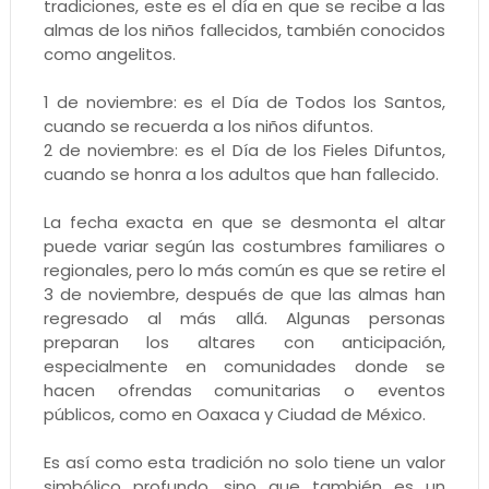
tradiciones, este es el día en que se recibe a las
almas de los niños fallecidos, también conocidos
como angelitos.
1 de noviembre: es el Día de Todos los Santos,
cuando se recuerda a los niños difuntos.
2 de noviembre: es el Día de los Fieles Difuntos,
cuando se honra a los adultos que han fallecido.
La fecha exacta en que se desmonta el altar
puede variar según las costumbres familiares o
regionales, pero lo más común es que se retire el
3 de noviembre, después de que las almas han
regresado al más allá. Algunas personas
preparan los altares con anticipación,
especialmente en comunidades donde se
hacen ofrendas comunitarias o eventos
públicos, como en Oaxaca y Ciudad de México.
Es así como esta tradición no solo tiene un valor
simbólico profundo, sino que también es un