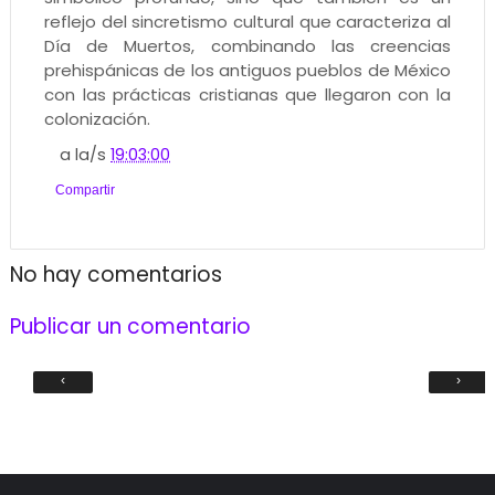
reflejo del sincretismo cultural que caracteriza al
Día de Muertos, combinando las creencias
prehispánicas de los antiguos pueblos de México
con las prácticas cristianas que llegaron con la
colonización.
a la/s
19:03:00
Compartir
No hay comentarios
Publicar un comentario
‹
›