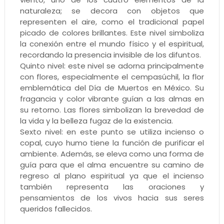
naturaleza; se decora con objetos que
representen el aire, como el tradicional papel
picado de colores brillantes. Este nivel simboliza
la conexión entre el mundo físico y el espiritual,
recordando la presencia invisible de los difuntos.
Quinto nivel: este nivel se adorna principalmente
con flores, especialmente el cempasúchil, la flor
emblemática del Día de Muertos en México. Su
fragancia y color vibrante guían a las almas en
su retorno. Las flores simbolizan la brevedad de
la vida y la belleza fugaz de la existencia.
Sexto nivel: en este punto se utiliza incienso o
copal, cuyo humo tiene la función de purificar el
ambiente. Además, se eleva como una forma de
guía para que el alma encuentre su camino de
regreso al plano espiritual ya que el incienso
también representa las oraciones y
pensamientos de los vivos hacia sus seres
queridos fallecidos.