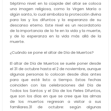
Séptimo nivel: en la cúspide del altar se coloca
una imagen religiosa, como la Virgen María o
algún santo, lo cual simboliza la protección divina
para las y los difuntos y la esperanza de su
descanso eterno. Este nivel es un recordatorio
de la importancia de la fe en la vida y la muerte,
y de la esperanza en la vida más allá de la
muerte.
¿Cuándo se pone el altar de Día de Muertos?
El altar de Día de Muertos se suele poner desde
el 31 de octubre hasta el 2 de noviembre, aunque
algunas personas lo colocan desde días antes
para que esté listo a tiempo. Estas fechas
coinciden con las celebraciones del Día de
Todos los Santos y el Día de los Fieles Difuntos,
que son los días en que se cree que las almas
de los muertos regresan a visitar a sus
familiares.31 de octubre: según algunas