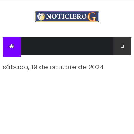
sábado, 19 de octubre de 2024