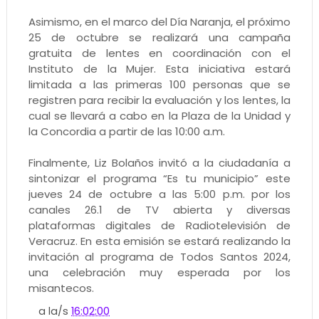
Asimismo, en el marco del Día Naranja, el próximo
25 de octubre se realizará una campaña
gratuita de lentes en coordinación con el
Instituto de la Mujer. Esta iniciativa estará
limitada a las primeras 100 personas que se
registren para recibir la evaluación y los lentes, la
cual se llevará a cabo en la Plaza de la Unidad y
la Concordia a partir de las 10:00 a.m.
Finalmente, Liz Bolaños invitó a la ciudadanía a
sintonizar el programa “Es tu municipio” este
jueves 24 de octubre a las 5:00 p.m. por los
canales 26.1 de TV abierta y diversas
plataformas digitales de Radiotelevisión de
Veracruz. En esta emisión se estará realizando la
invitación al programa de Todos Santos 2024,
una celebración muy esperada por los
misantecos.
a la/s
16:02:00