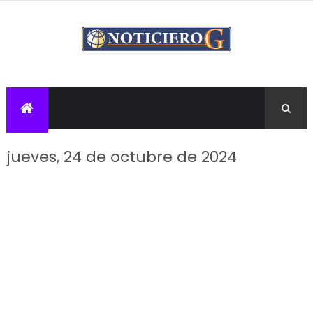
jueves, 24 de octubre de 2024