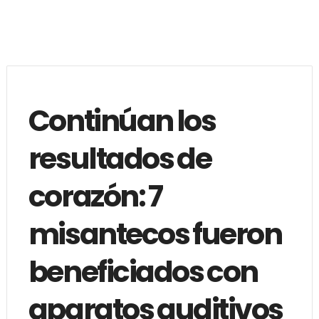
Continúan los
resultados de
corazón: 7
misantecos fueron
beneficiados con
aparatos auditivos