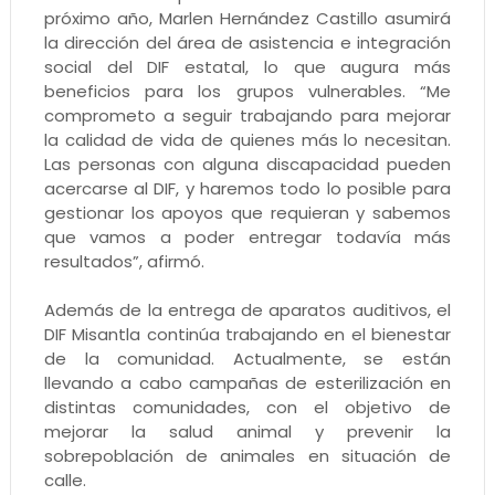
próximo año, Marlen Hernández Castillo asumirá
la dirección del área de asistencia e integración
social del DIF estatal, lo que augura más
beneficios para los grupos vulnerables. “Me
comprometo a seguir trabajando para mejorar
la calidad de vida de quienes más lo necesitan.
Las personas con alguna discapacidad pueden
acercarse al DIF, y haremos todo lo posible para
gestionar los apoyos que requieran y sabemos
que vamos a poder entregar todavía más
resultados”, afirmó.
Además de la entrega de aparatos auditivos, el
DIF Misantla continúa trabajando en el bienestar
de la comunidad. Actualmente, se están
llevando a cabo campañas de esterilización en
distintas comunidades, con el objetivo de
mejorar la salud animal y prevenir la
sobrepoblación de animales en situación de
calle.