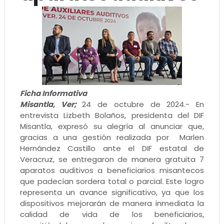
Ficha Informativa
Misantla, Ver;
24 de octubre de 2024.- En
entrevista Lizbeth Bolaños, presidenta del DIF
Misantla, expresó su alegría al anunciar que,
gracias a una gestión realizada por Marlen
Hernández Castillo ante el DIF estatal de
Veracruz, se entregaron de manera gratuita 7
aparatos auditivos a beneficiarios misantecos
que padecían sordera total o parcial. Este logro
representa un avance significativo, ya que los
dispositivos mejorarán de manera inmediata la
calidad de vida de los beneficiarios,