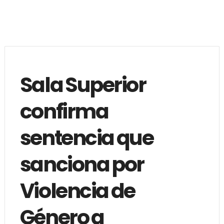
Sala Superior
confirma
sentencia que
sanciona por
Violencia de
Género a