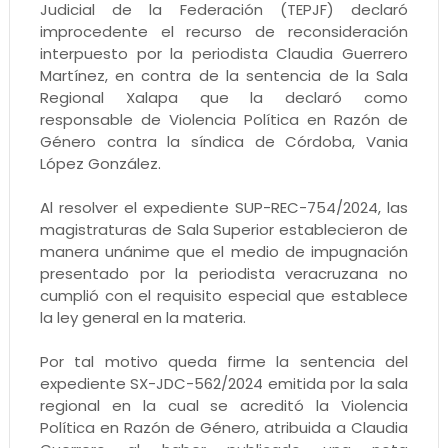
Judicial de la Federación (TEPJF) declaró
improcedente el recurso de reconsideración
interpuesto por la periodista Claudia Guerrero
Martínez, en contra de la sentencia de la Sala
Regional Xalapa que la declaró como
responsable de Violencia Política en Razón de
Género contra la síndica de Córdoba, Vania
López González.
Al resolver el expediente SUP-REC-754/2024, las
magistraturas de Sala Superior establecieron de
manera unánime que el medio de impugnación
presentado por la periodista veracruzana no
cumplió con el requisito especial que establece
la ley general en la materia.
Por tal motivo queda firme la sentencia del
expediente SX-JDC-562/2024 emitida por la sala
regional en la cual se acreditó la Violencia
Política en Razón de Género, atribuida a Claudia