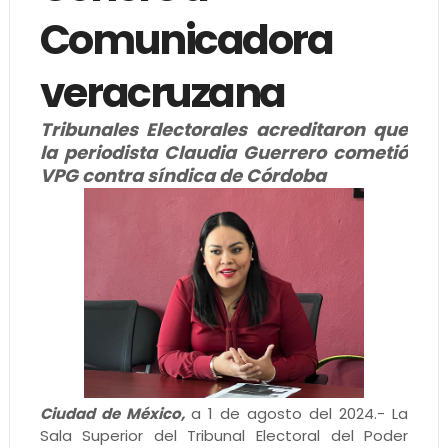
Comunicadora
veracruzana
Tribunales Electorales acreditaron que
la periodista Claudia Guerrero cometió
VPG contra síndica de Córdoba
Ciudad de México,
a 1 de agosto del 2024.- La
Sala Superior del Tribunal Electoral del Poder