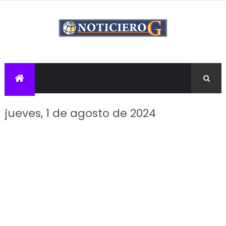
jueves, 1 de agosto de 2024