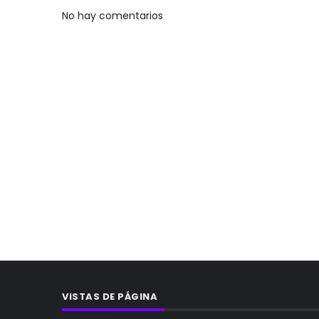
No hay comentarios
VISTAS DE PÁGINA