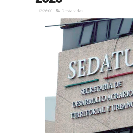
12:26:00
Destacadas