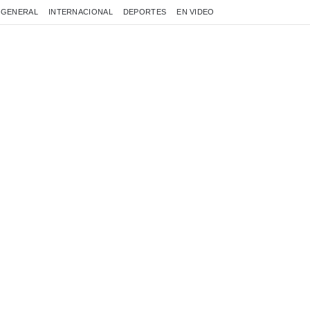
GENERAL
INTERNACIONAL
DEPORTES
EN VIDEO