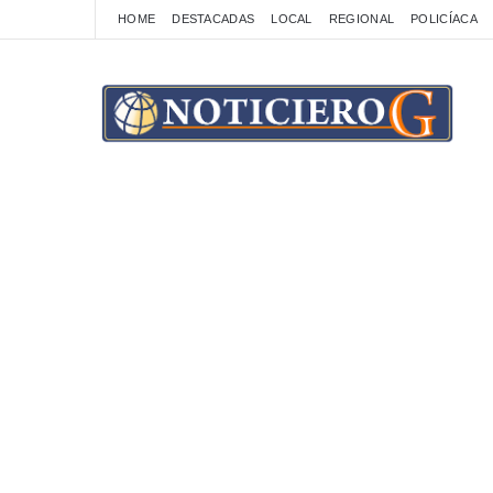
HOME
DESTACADAS
LOCAL
REGIONAL
POLICÍACA