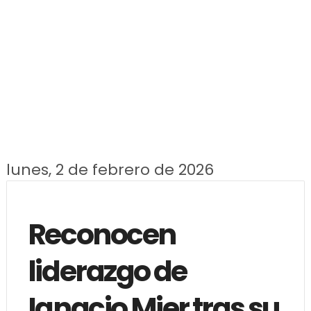
lunes, 2 de febrero de 2026
Reconocen
liderazgo de
Ignacio Mier tras su