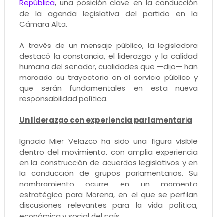
República
, una posición clave en la conducción
de la agenda legislativa del partido en la
Cámara Alta.
A través de un mensaje público, la legisladora
destacó la constancia, el liderazgo y la calidad
humana del senador, cualidades que —dijo— han
marcado su trayectoria en el servicio público y
que serán fundamentales en esta nueva
responsabilidad política.
Un liderazgo con experiencia parlamentaria
Ignacio Mier Velazco ha sido una figura visible
dentro del movimiento, con amplia experiencia
en la construcción de acuerdos legislativos y en
la conducción de grupos parlamentarios. Su
nombramiento ocurre en un momento
estratégico para Morena, en el que se perfilan
discusiones relevantes para la vida política,
económica y social del país.