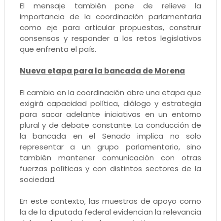
El mensaje también pone de relieve la
importancia de la coordinación parlamentaria
como eje para articular propuestas, construir
consensos y responder a los retos legislativos
que enfrenta el país.
Nueva etapa para la bancada de Morena
El cambio en la coordinación abre una etapa que
exigirá capacidad política, diálogo y estrategia
para sacar adelante iniciativas en un entorno
plural y de debate constante. La conducción de
la bancada en el Senado implica no solo
representar a un grupo parlamentario, sino
también mantener comunicación con otras
fuerzas políticas y con distintos sectores de la
sociedad.
En este contexto, las muestras de apoyo como
la de la diputada federal evidencian la relevancia