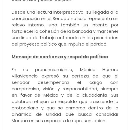
Desde una lectura interpretativa, su llegada a la
coordinación en el Senado no solo representa un
relevo interno, sino también un intento por
fortalecer la cohesión de la bancada y mantener
una línea de trabajo enfocada en las prioridades
del proyecto político que impulsa el partido.
Mensaje de confianza y respaldo político
En su pronunciamiento, Mónica Herrera
Villavicencio expresó su certeza de que el
senador desempeñará el cargo con
compromiso, visión y responsabilidad, siempre
en favor de México y de la ciudadanía. Sus
palabras reflejan un respaldo que trasciende lo
protocolario y que se enmarca dentro de la
dinámica de unidad que busca consolidar
Morena en sus espacios de representación.