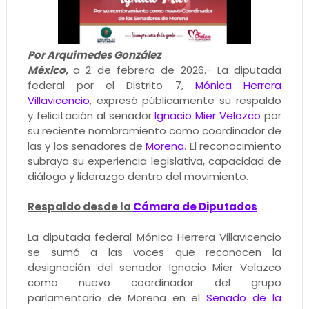
Por Arquímedes González
México,
a 2 de febrero de 2026.- La diputada
federal por el Distrito 7,
Mónica Herrera
Villavicencio
, expresó públicamente su respaldo
y felicitación al senador
Ignacio Mier Velazco
por
su reciente nombramiento como coordinador de
las y los senadores de
Morena
. El reconocimiento
subraya su experiencia legislativa, capacidad de
diálogo y liderazgo dentro del movimiento.
Respaldo desde la
Cámara de Diputados
La diputada federal Mónica Herrera Villavicencio
se sumó a las voces que reconocen la
designación del senador Ignacio Mier Velazco
como nuevo coordinador del grupo
parlamentario de Morena en el
Senado de la