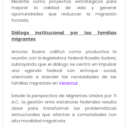
Misantla como proyectos estratégicos para
mejorar la calidad de vida y generar
oportunidades que reduzcan la migración
forzada.
Diálogo institucional por las familias
migrantes
Antonio Ruano calificó como productiva la
reunión con la legisladora federal Roselia Suárez,
subrayando que el diálogo se centró en impulsar
una agenda federal con enfoque social,
orientada a atender las necesidades de las
familias migrantes en
Veracruz
.
Desde la perspectiva de Migrantes Unidos por Ti
A.C., la gestión ante instancias federales resulta
clave para transformar las problemáticas
estructurales que afectan a comunidades con
alta movilidad migratoria.