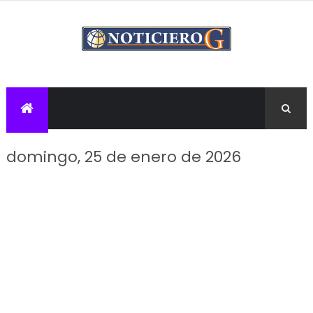
domingo, 25 de enero de 2026