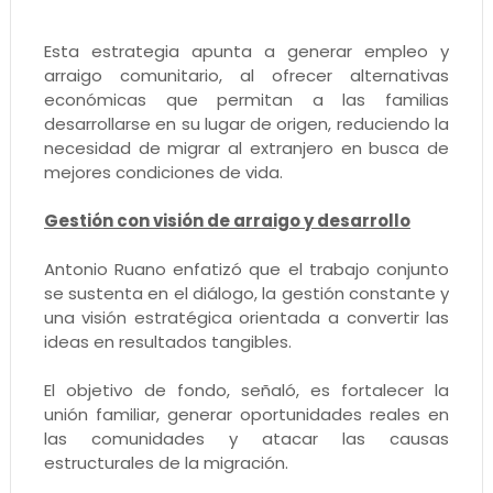
Esta estrategia apunta a generar empleo y
arraigo comunitario, al ofrecer alternativas
económicas que permitan a las familias
desarrollarse en su lugar de origen, reduciendo la
necesidad de migrar al extranjero en busca de
mejores condiciones de vida.
Gestión con visión de arraigo y desarrollo
Antonio Ruano enfatizó que el trabajo conjunto
se sustenta en el diálogo, la gestión constante y
una visión estratégica orientada a convertir las
ideas en resultados tangibles.
El objetivo de fondo, señaló, es fortalecer la
unión familiar, generar oportunidades reales en
las comunidades y atacar las causas
estructurales de la migración.