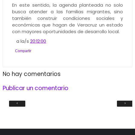
En este sentido, la agenda planteada no solo
busca atender a las familias migrantes, sino
también construir condiciones sociales y
económicas que hagan de Veracruz un estado
con mayores oportunidades de desarrollo local.
a la/s
20:12:00
Compartir
No hay comentarios
Publicar un comentario
‹
›