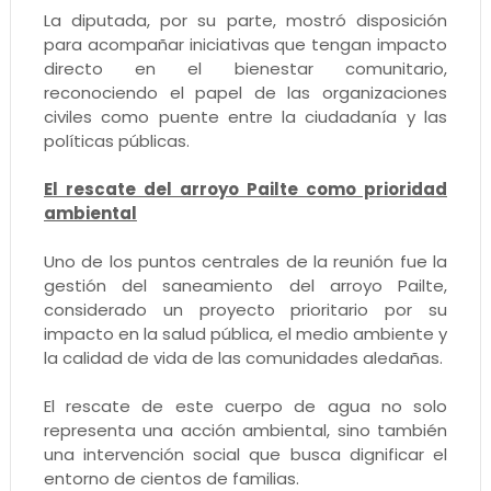
La diputada, por su parte, mostró disposición
para acompañar iniciativas que tengan impacto
directo en el bienestar comunitario,
reconociendo el papel de las organizaciones
civiles como puente entre la ciudadanía y las
políticas públicas.
El rescate del arroyo Pailte como prioridad
ambiental
Uno de los puntos centrales de la reunión fue la
gestión del saneamiento del arroyo Pailte,
considerado un proyecto prioritario por su
impacto en la salud pública, el medio ambiente y
la calidad de vida de las comunidades aledañas.
El rescate de este cuerpo de agua no solo
representa una acción ambiental, sino también
una intervención social que busca dignificar el
entorno de cientos de familias.