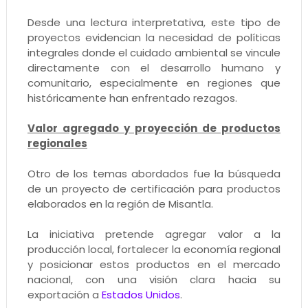
Desde una lectura interpretativa, este tipo de
proyectos evidencian la necesidad de políticas
integrales donde el cuidado ambiental se vincule
directamente con el desarrollo humano y
comunitario, especialmente en regiones que
históricamente han enfrentado rezagos.
Valor agregado y proyección de productos
regionales
Otro de los temas abordados fue la búsqueda
de un proyecto de certificación para productos
elaborados en la región de Misantla.
La iniciativa pretende agregar valor a la
producción local, fortalecer la economía regional
y posicionar estos productos en el mercado
nacional, con una visión clara hacia su
exportación a
Estados Unidos
.