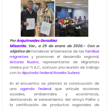
Por
Arquímedes González
Misantla
. Ver., a 25 de enero de 2026.- Con el
objetivo de
fortalecer el bienestar de las
familias
migrantes
y promover el desarrollo regional,
Antonio Ruano
, representante de Migrantes
Unidos por Ti A.C., sostuvo una reunión de trabajo
con la
diputada federal Roselia Suárez
.
En el encuentro se planteó la construcción de
una
agenda federal
que articule acciones
sociales, ambientales y económicas,
destacando el saneamiento del arroyo Pailte y
la certificación de productos regionales de