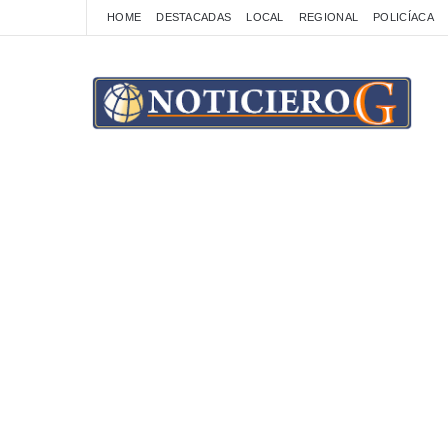
HOME
DESTACADAS
LOCAL
REGIONAL
POLICÍACA