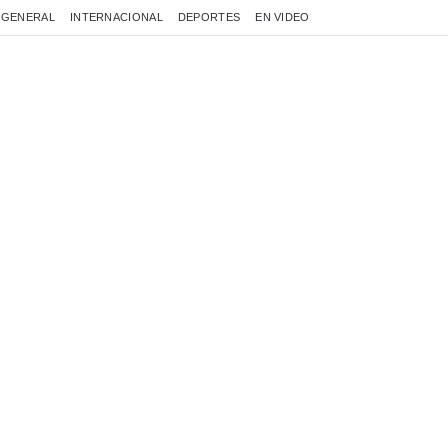
GENERAL
INTERNACIONAL
DEPORTES
EN VIDEO